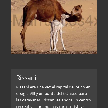
Rissani
Rissani era una vez el capital del reino en
el siglo VIII y un punto del tránsito para
las caravanas. Rissani es ahora un centro
recreativo con muchas características