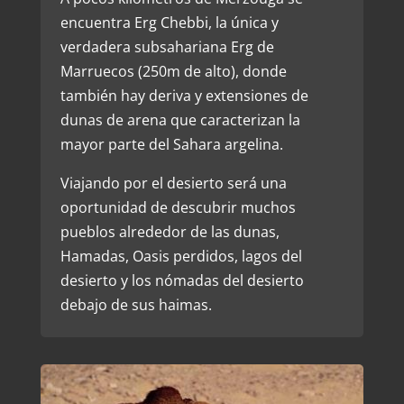
encuentra Erg Chebbi, la única y
verdadera subsahariana Erg de
Marruecos (250m de alto), donde
también hay deriva y extensiones de
dunas de arena que caracterizan la
mayor parte del Sahara argelina.
Viajando por el desierto será una
oportunidad de descubrir muchos
pueblos alrededor de las dunas,
Hamadas, Oasis perdidos, lagos del
desierto y los nómadas del desierto
debajo de sus haimas.