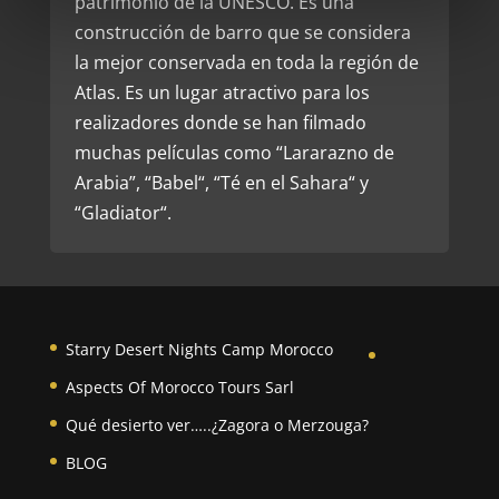
patrimonio de la UNESCO. Es una
construcción de barro que se considera
la mejor conservada en toda la región de
Atlas. Es un lugar atractivo para los
realizadores donde se han filmado
muchas películas como “Lararazno de
Arabia”, “Babel“, “Té en el Sahara“ y
“Gladiator“.
Starry Desert Nights Camp Morocco
Aspects Of Morocco Tours Sarl
Qué desierto ver…..¿Zagora o Merzouga?
BLOG