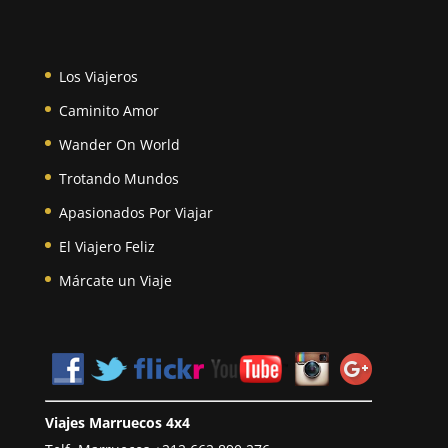
Los Viajeros
Caminito Amor
Wander On World
Trotando Mundos
Apasionados Por Viajar
El Viajero Feliz
Márcate un Viaje
Viajes Marruecos 4x4