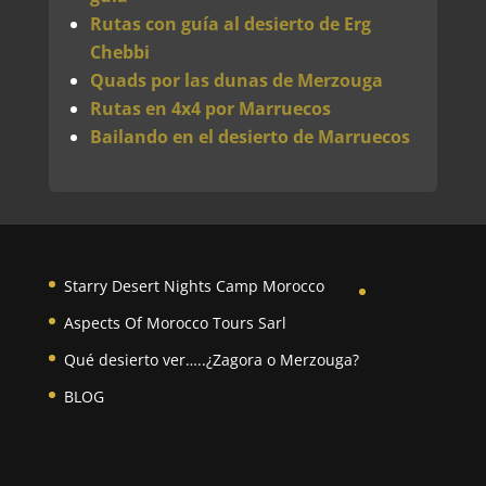
Rutas con guía al desierto de Erg
Chebbi
Quads por las dunas de Merzouga
Rutas en 4x4 por Marruecos
Bailando en el desierto de Marruecos
Starry Desert Nights Camp Morocco
Aspects Of Morocco Tours Sarl
Qué desierto ver…..¿Zagora o Merzouga?
BLOG