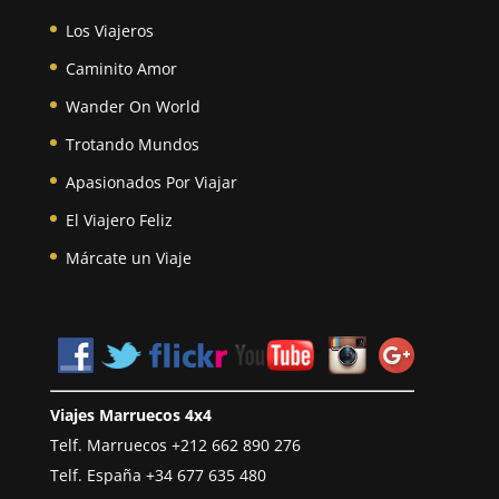
Los Viajeros
Caminito Amor
Wander On World
Trotando Mundos
Apasionados Por Viajar
El Viajero Feliz
Márcate un Viaje
Viajes Marruecos 4x4
Telf. Marruecos
+212 662 890 276
Telf. España
+34 677 635 480