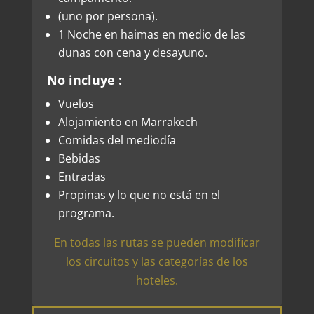
(uno por persona).
1 Noche en haimas en medio de las
dunas con cena y desayuno.
No incluye :
Vuelos
Alojamiento en Marrakech
Comidas del mediodía
Bebidas
Entradas
Propinas y lo que no está en el
programa.
En todas las rutas se pueden modificar
los circuitos y las categorías de los
hoteles.