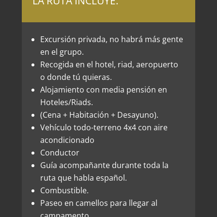
LA RUTA INCLUYE:
Excursión privada, no habrá más gente
en el grupo.
Recogida en el hotel, riad, aeropuerto
o donde tú quieras.
Alojamiento con media pensión en
Hoteles/Riads.
(Cena + Habitación + Desayuno).
Vehículo todo-terreno 4x4 con aire
acondicionado
Conductor
Guía acompañante durante toda la
ruta que habla español.
Combustible.
Paseo en camellos para llegar al
campamento.