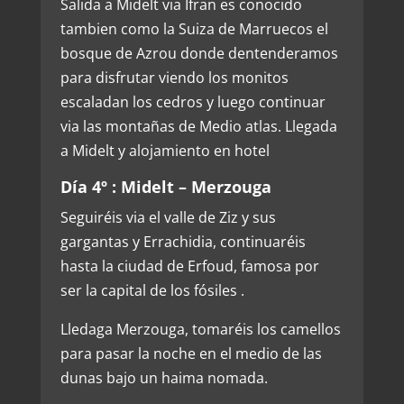
Salida a Midelt via Ifran es conocido
tambien como la Suiza de Marruecos el
bosque de Azrou donde dentenderamos
para disfrutar viendo los monitos
escaladan los cedros y luego continuar
via las montañas de Medio atlas. Llegada
a Midelt y alojamiento en hotel
Día 4º : Midelt – Merzouga
Seguiréis via el valle de Ziz y sus
gargantas y Errachidia, continuaréis
hasta la ciudad de Erfoud, famosa por
ser la capital de los fósiles .
Lledaga Merzouga, tomaréis los camellos
para pasar la noche en el medio de las
dunas bajo un haima nomada.