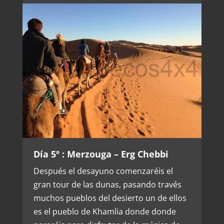
Día 5º : Merzouga – Erg Chebbi
Después el desayuno comenzaréis el
gran tour de las dunas, pasando través
muchos pueblos del desierto un de ellos
es el pueblo de Khamlia donde donde