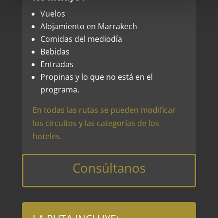
Vuelos
Alojamiento en Marrakech
Comidas del mediodía
Bebidas
Entradas
Propinas y lo que no está en el
programa.
En todas las rutas se pueden modificar
los circuitos y las categorías de los
hoteles.
Consúltanos