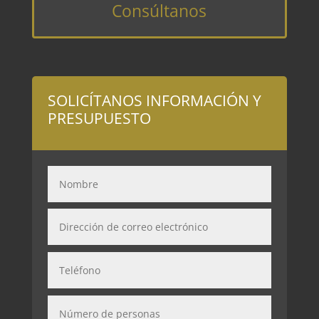
Consúltanos
SOLICÍTANOS INFORMACIÓN Y
PRESUPUESTO