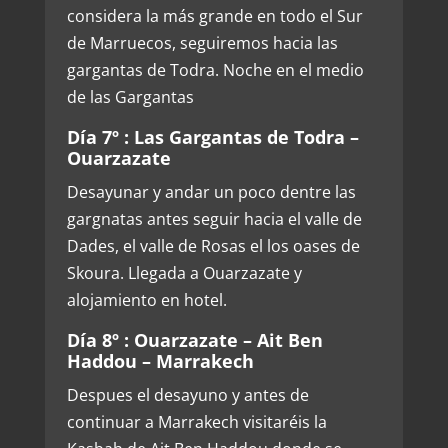
considera la más grande en todo el Sur
de Marruecos, seguiremos hacia las
gargantas de Todra. Noche en el medio
de las Gargantas
Día 7º : Las Gargantas de Todra –
Ouarzazate
Desayunar y andar un poco dentre las
gargnatas antes seguir hacia el valle de
Dades, el valle de Rosas el los oases de
Skoura. Llegada a Ouarzazate y
alojamiento en hotel.
Día 8º : Ouarzazate – Ait Ben
Haddou – Marrakech
Despues el desayuno y antes de
continuar a Marrakech visitaréis la