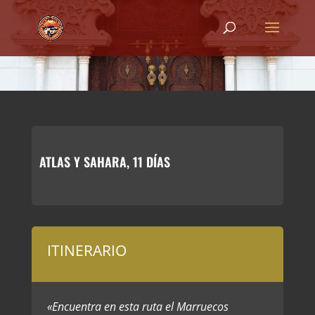
ATLAS Y SAHARA, 11 DÍAS
ITINERARIO
«Encuentra en esta ruta el Marruecos