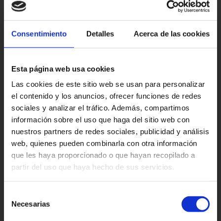
Consentimiento
Detalles
Acerca de las cookies
Esta página web usa cookies
Las cookies de este sitio web se usan para personalizar
el contenido y los anuncios, ofrecer funciones de redes
sociales y analizar el tráfico. Además, compartimos
información sobre el uso que haga del sitio web con
nuestros partners de redes sociales, publicidad y análisis
web, quienes pueden combinarla con otra información
que les haya proporcionado o que hayan recopilado a
partir del uso que haya hecho de sus servicios.
Selección
Necesarias
de
consentimiento