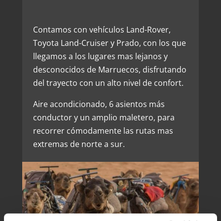
Contamos con vehículos Land-Rover,
Toyota Land-Cruiser y Prado, con los que
llegamos a los lugares mas lejanos y
desconocidos de Marruecos, disfrutando
del trayecto con un alto nivel de confort.
Aire acondicionado, 6 asientos más
conductor y un amplio maletero, para
recorrer cómodamente las rutas mas
extremas de norte a sur.