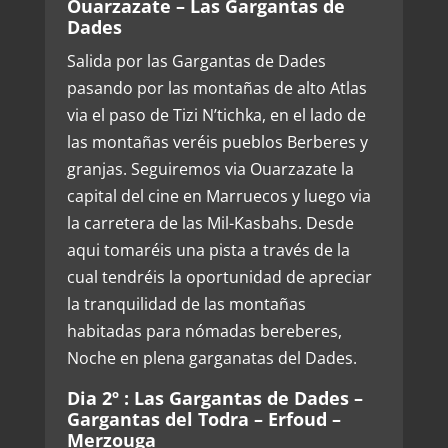
Ouarzazate – Las Gargantas de
Dades
Salida por las Gargantas de Dades
pasando por las montañas de alto Atlas
via el paso de Tizi N’tichka, en el lado de
las montañas veréis pueblos Berberes y
granjas. Seguiremos via Ouarzazate la
capital del cine en Marruecos y luego via
la carretera de las Mil-Kasbahs. Desde
aqui tomaréis una pista a través de la
cual tendréis la oportunidad de apreciar
la tranquilidad de las montañas
habitadas para nómadas bereberes,
Noche en plena garganatas del Dades.
Dia 2º : Las Gargantas de Dades –
Gargantas del Todra – Erfoud –
Merzouga