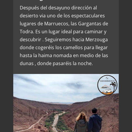
Después del desayuno dirección al
desierto via uno de los espectaculares
lugares de Marruecos, las Gargantas de
Todra. Es un lugar ideal para caminar y
descubrir . Seguiremos hacia Merzouga
donde cogeréis los camellos para llegar
hasta la haima nomada en medio de las
dunas , donde pasaréis la noche.