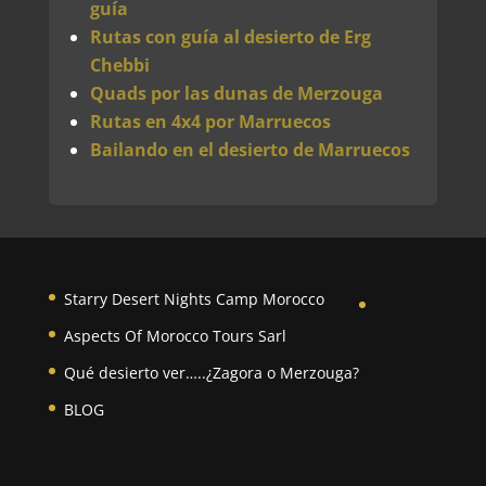
guía
Rutas con guía al desierto de Erg
Chebbi
Quads por las dunas de Merzouga
Rutas en 4x4 por Marruecos
Bailando en el desierto de Marruecos
Starry Desert Nights Camp Morocco
Aspects Of Morocco Tours Sarl
Qué desierto ver…..¿Zagora o Merzouga?
BLOG