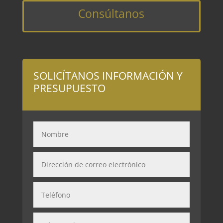
Consúltanos
SOLICÍTANOS INFORMACIÓN Y
PRESUPUESTO