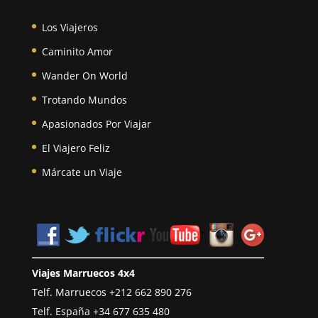
Los Viajeros
Caminito Amor
Wander On World
Trotando Mundos
Apasionados Por Viajar
El Viajero Feliz
Márcate un Viaje
Viajes Marruecos 4x4
Telf. Marruecos
+212 662 890 276
Telf. España
+34 677 635 480