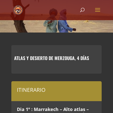
ATLAS Y DESIERTO DE MERZOUGA, 4 DÍAS
ITINERARIO
Dia 1º : Marrakech – Alto atlas –