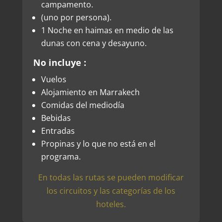
campamento.
(uno por persona).
1 Noche en haimas en medio de las
dunas con cena y desayuno.
No incluye :
Vuelos
Alojamiento en Marrakech
Comidas del mediodía
Bebidas
Entradas
Propinas y lo que no está en el
programa.
En todas las rutas se pueden modificar
los circuitos y las categorías de los
hoteles.