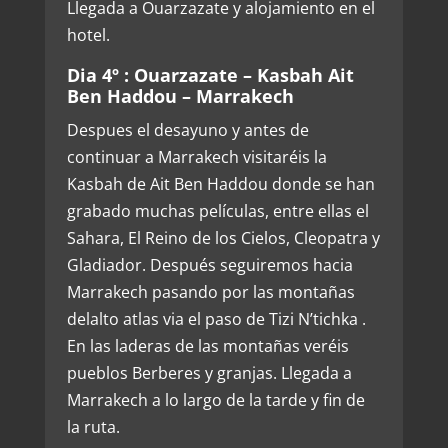
Llegada a Ouarzazate y alojamiento en el
hotel.
Dia 4º : Ouarzazate – Kasbah Ait
Ben Haddou – Marrakech
Despues el desayuno y antes de
continuar a Marrakech visitaréis la
Kasbah de Ait Ben Haddou donde se han
grabado muchas películas, entre ellas el
Sahara, El Reino de los Cielos, Cleopatra y
Gladiador. Después seguiremos hacia
Marrakech pasando por las montañas
delalto atlas via el paso de Tizi N’tichka .
En las laderas de las montañas veréis
pueblos Berberes y granjas. Llegada a
Marrakech a lo largo de la tarde y fin de
la ruta.