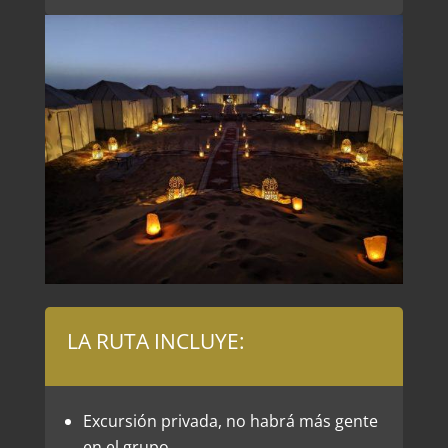
LA RUTA INCLUYE:
Excursión privada, no habrá más gente
en el grupo.