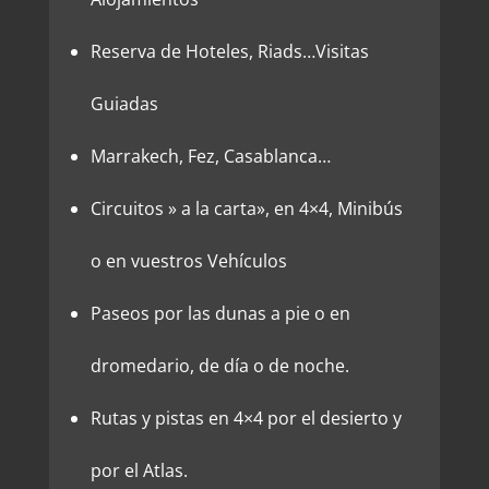
Reserva de Hoteles, Riads…Visitas
Guiadas
Marrakech, Fez, Casablanca…
Circuitos » a la carta», en 4×4, Minibús
o en vuestros Vehículos
Paseos por las dunas a pie o en
dromedario, de día o de noche.
Rutas y pistas en 4×4 por el desierto y
por el Atlas.