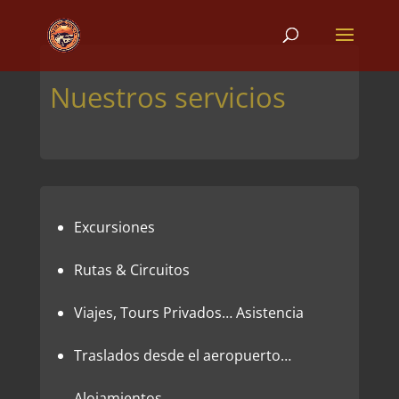
Nuestros servicios
Excursiones
Rutas & Circuitos
Viajes, Tours Privados… Asistencia
Traslados desde el aeropuerto…
Alojamientos