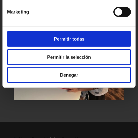
Marketing
Permitir todas
Permitir la selección
Denegar